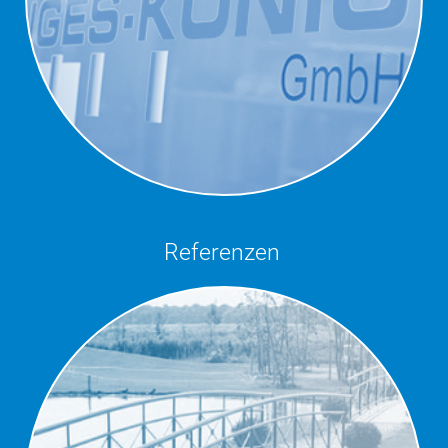
Referenzen