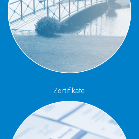
Zertifikate