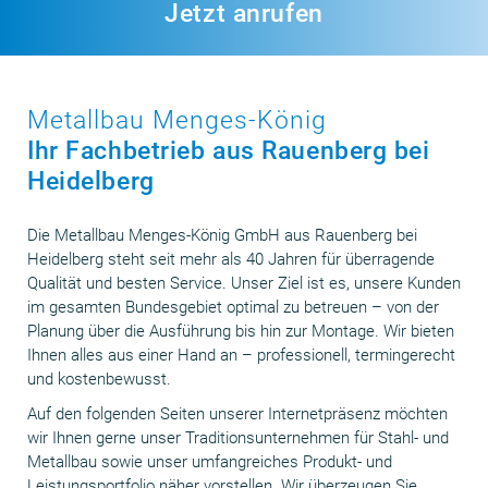
Jetzt anrufen
Metallbau Menges-König
Ihr Fachbetrieb aus Rauenberg bei
Heidelberg
Die Metallbau Menges-König GmbH aus Rauenberg bei
Heidelberg steht seit mehr als 40 Jahren für überragende
Qualität und besten Service. Unser Ziel ist es, unsere Kunden
im gesamten Bundesgebiet optimal zu betreuen – von der
Planung über die Ausführung bis hin zur Montage. Wir bieten
Ihnen alles aus einer Hand an – professionell, termingerecht
und kostenbewusst.
Auf den folgenden Seiten unserer Internetpräsenz möchten
wir Ihnen gerne unser Traditionsunternehmen für Stahl- und
Metallbau sowie unser umfangreiches Produkt- und
Leistungsportfolio näher vorstellen. Wir überzeugen Sie