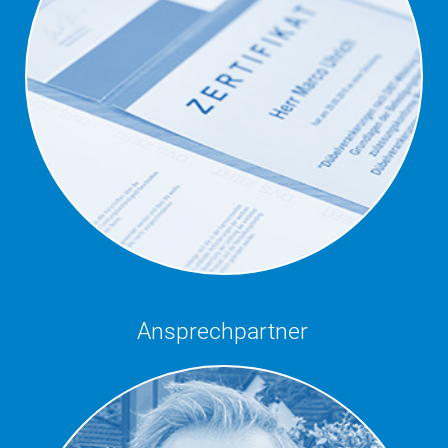
Ansprechpartner